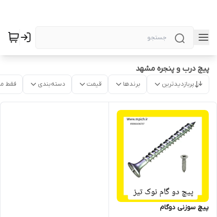
پیچ درب و پنجره مشهد
پربازدیدترین
برندها
قیمت
دسته‌بندی
فقط م
پیچ سوزنی دوگام