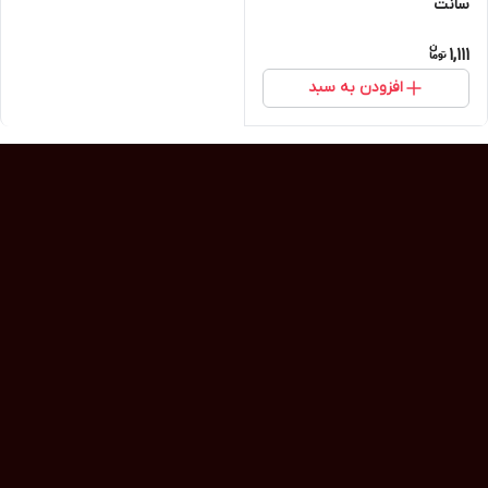
سانت
1,111
افزودن به سبد