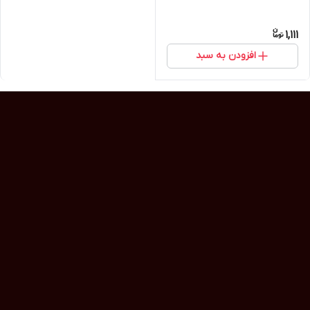
1,111
افزودن به سبد