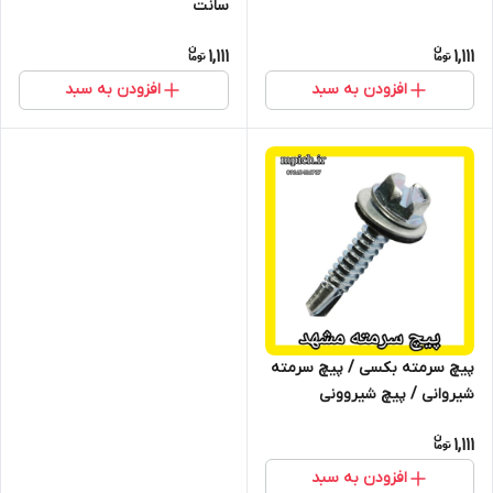
سانت
1,111
1,111
افزودن به سبد
افزودن به سبد
پیچ سرمته بکسی / پیچ سرمته
شیروانی / پیچ شیروونی
1,111
افزودن به سبد