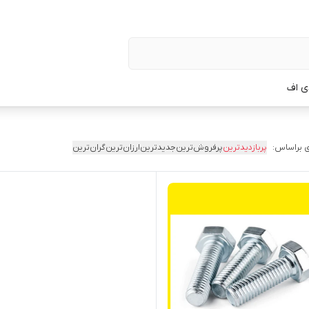
ی اف
 براساس:
پربازدیدترین
پرفروش‌ترین
جدیدترین
ارزان‌ترین
گران‌ترین