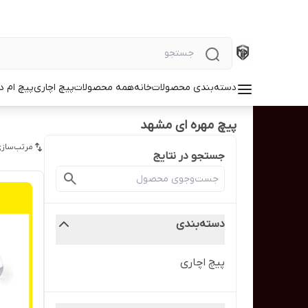
دسته‌بندی محصولات
خانه
همه محصولات
پیچ اچاری
پیچ ام د
پیچ مهره ای مشهد
مرتب‌سازی
جستجو در نتایج
دسته‌بندی
پیچ اچاری