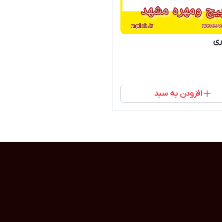
ری
افزودن به سبد