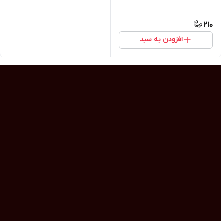
210
افزودن به سبد