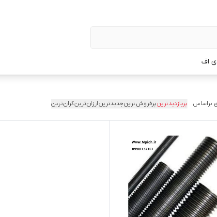
ی اف
 براساس:
پربازدیدترین
پرفروش‌ترین
جدیدترین
ارزان‌ترین
گران‌ترین