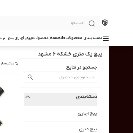
دسته‌بندی محصولات
خانه
همه محصولات
پیچ اچاری
پیچ ام د
پیچ یک متری خشکه 6 مشهد
مرتب‌سازی
جستجو در نتایج
دسته‌بندی
پیچ اچاری
پیچ متری