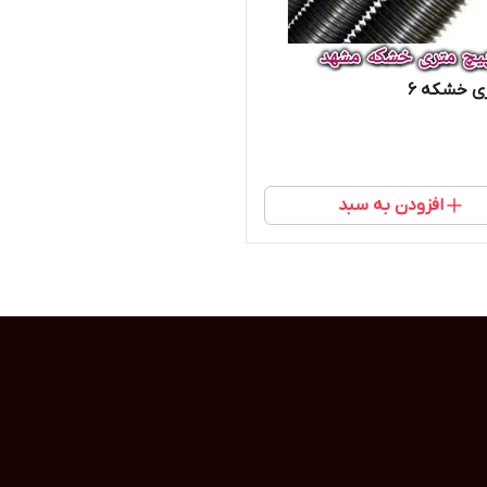
ی خشکه 6
افزودن به سبد