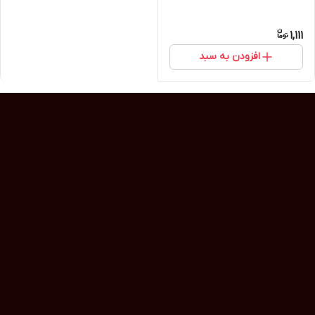
1,111
افزودن به سبد