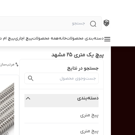
دسته‌بندی محصولات
خانه
همه محصولات
پیچ اچاری
پیچ ام د
پیچ یک متری 25 مشهد
مرتب‌سازی
جستجو در نتایج
دسته‌بندی
پیچ متری
پیچ متری