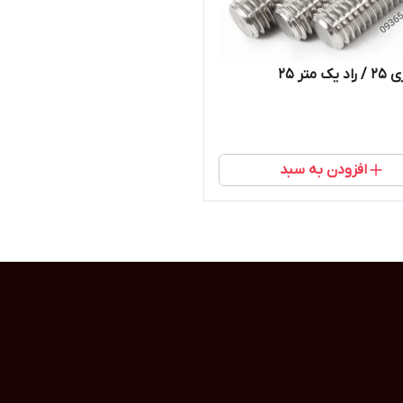
 متر 25
افزودن به سبد