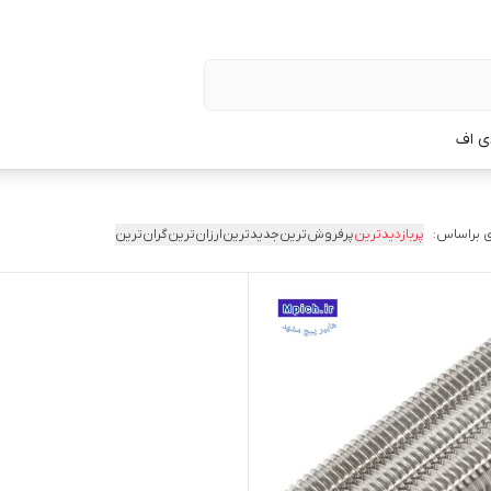
ی اف
 براساس:
پربازدیدترین
پرفروش‌ترین
جدیدترین
ارزان‌ترین
گران‌ترین