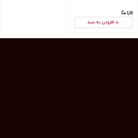
1,111
افزودن به سبد