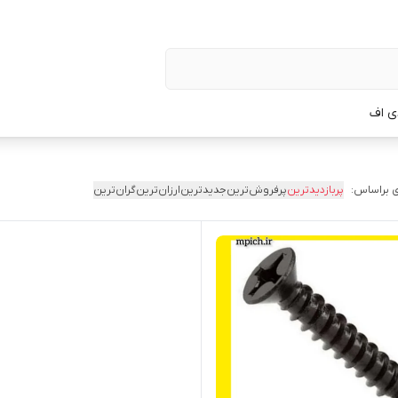
ی اف
 براساس:
پربازدیدترین
پرفروش‌ترین
جدیدترین
ارزان‌ترین
گران‌ترین