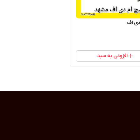
دی اف
افزودن به سبد