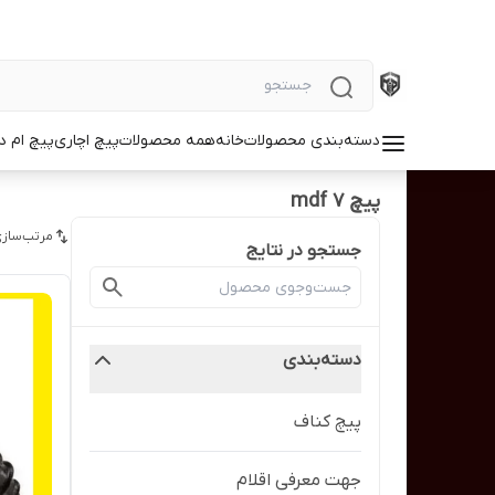
دسته‌بندی محصولات
خانه
همه محصولات
پیچ اچاری
پیچ ام د
پیچ mdf 7
مرتب‌سازی
جستجو در نتایج
دسته‌بندی
پیچ کناف
جهت معرفی اقلام