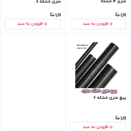
متری 14 خشکه
متری خشکه 8
1,111
1,111
افزودن به سبد
افزودن به سبد
پیچ متری خشکه 6
1,111
افزودن به سبد