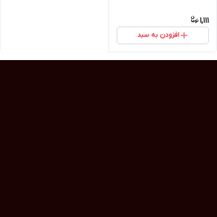
1,111
افزودن به سبد