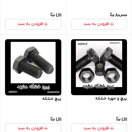
1,111
80,000
افزودن به سبد
افزودن به سبد
پیچ و مهره خشکه
پیچ خشکه
1,111
1,111
افزودن به سبد
افزودن به سبد