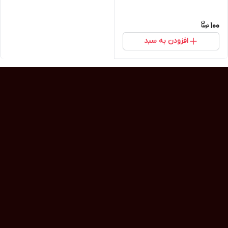
100
افزودن به سبد