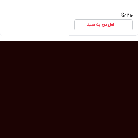
210
افزودن به سبد