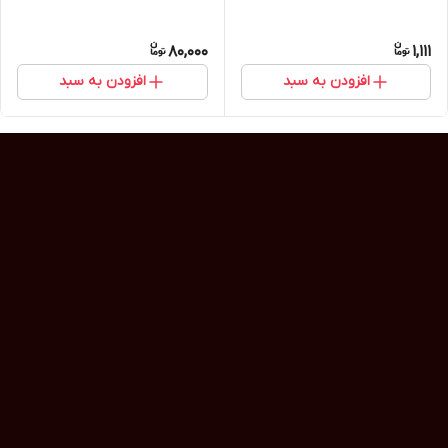
80,000
1,111
افزودن به سبد
افزودن به سبد