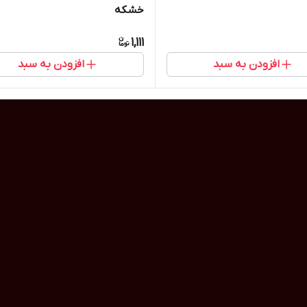
خشکه
1,111
افزودن به سبد
افزودن به سبد