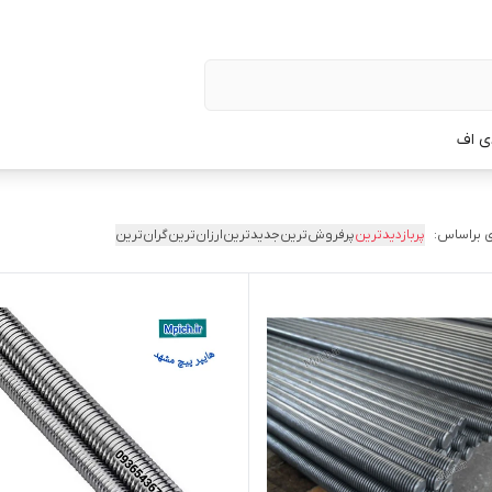
ی اف
 براساس:
پربازدیدترین
پرفروش‌ترین
جدیدترین
ارزان‌ترین
گران‌ترین