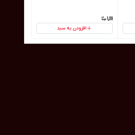
1,111
افزودن به سبد