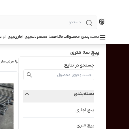
دسته‌بندی محصولات
خانه
همه محصولات
پیچ اچاری
پیچ ام د
پیچ سه متری
مرتب‌سازی
جستجو در نتایج
دسته‌بندی
پیچ اچاری
پیچ متری