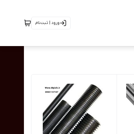
ورود | ثبت‌نام