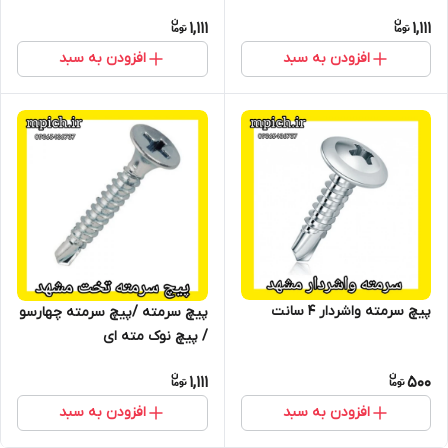
1,111
1,111
افزودن به سبد
افزودن به سبد
پیچ سرمته واشردار 4 سانت
پیچ سرمته /پیچ سرمته چهارسو
/ پیچ نوک مته ای
1,111
500
افزودن به سبد
افزودن به سبد