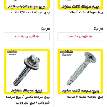
پیچ سرمته تخت 4 سانت
پیچ سرمته تخت 2/5 سانت
1,111
1,111
افزودن به سبد
افزودن به سبد
پیچ سرمته تخت 3 سانت
پیچ سرمته بکسی / پیچ سرمته
شیروانی / پیچ شیروونی